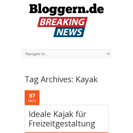
Tag Archives:
Kayak
07
NOV
Ideale Kajak für
Freizeitgestaltung