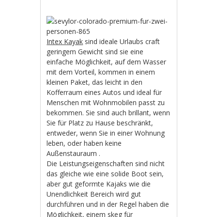
Intex Kayak
sind ideale Urlaubs craft
geringem Gewicht sind sie eine
einfache Möglichkeit, auf dem Wasser
mit dem Vorteil, kommen in einem
kleinen Paket, das leicht in den
Kofferraum eines Autos und ideal für
Menschen mit Wohnmobilen passt zu
bekommen. Sie sind auch brillant, wenn
Sie für Platz zu Hause beschränkt,
entweder, wenn Sie in einer Wohnung
leben, oder haben keine
Außenstauraum .
Die Leistungseigenschaften sind nicht
das gleiche wie eine solide Boot sein,
aber gut geformte Kajaks wie die
Unendlichkeit Bereich wird gut
durchführen und in der Regel haben die
Möglichkeit, einem skeg für