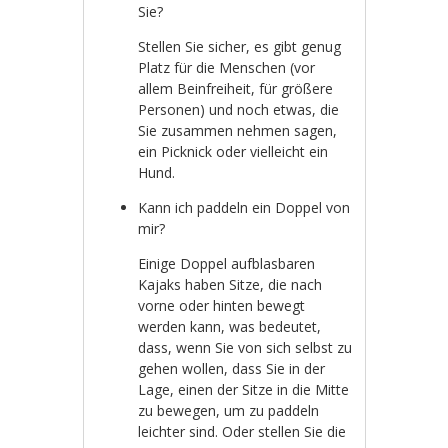
Sie?
Stellen Sie sicher, es gibt genug
Platz für die Menschen (vor
allem Beinfreiheit, für größere
Personen) und noch etwas, die
Sie zusammen nehmen sagen,
ein Picknick oder vielleicht ein
Hund.
Kann ich paddeln ein Doppel von
mir?
Einige Doppel aufblasbaren
Kajaks haben Sitze, die nach
vorne oder hinten bewegt
werden kann, was bedeutet,
dass, wenn Sie von sich selbst zu
gehen wollen, dass Sie in der
Lage, einen der Sitze in die Mitte
zu bewegen, um zu paddeln
leichter sind. Oder stellen Sie die