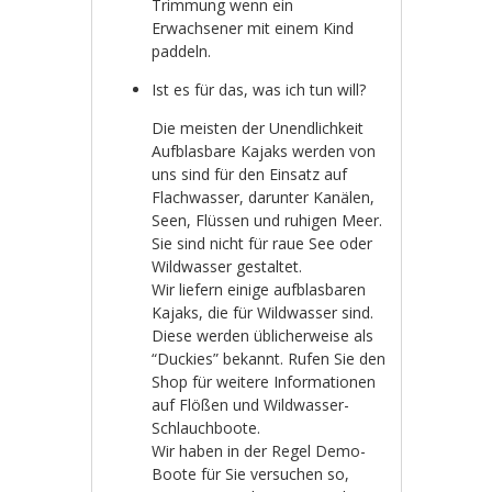
Trimmung wenn ein
Erwachsener mit einem Kind
paddeln.
Ist es für das, was ich tun will?
Die meisten der Unendlichkeit
Aufblasbare Kajaks werden von
uns sind für den Einsatz auf
Flachwasser, darunter Kanälen,
Seen, Flüssen und ruhigen Meer.
Sie sind nicht für raue See oder
Wildwasser gestaltet.
Wir liefern einige aufblasbaren
Kajaks, die für Wildwasser sind.
Diese werden üblicherweise als
“Duckies” bekannt. Rufen Sie den
Shop für weitere Informationen
auf Flößen und Wildwasser-
Schlauchboote.
Wir haben in der Regel Demo-
Boote für Sie versuchen so,