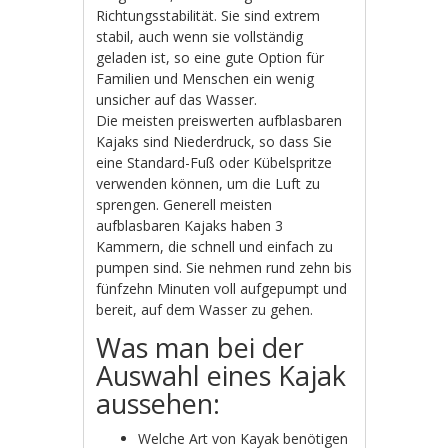
Richtungsstabilität. Sie sind extrem
stabil, auch wenn sie vollständig
geladen ist, so eine gute Option für
Familien und Menschen ein wenig
unsicher auf das Wasser.
Die meisten preiswerten aufblasbaren
Kajaks sind Niederdruck, so dass Sie
eine Standard-Fuß oder Kübelspritze
verwenden können, um die Luft zu
sprengen. Generell meisten
aufblasbaren Kajaks haben 3
Kammern, die schnell und einfach zu
pumpen sind. Sie nehmen rund zehn bis
fünfzehn Minuten voll aufgepumpt und
bereit, auf dem Wasser zu gehen.
Was man bei der
Auswahl eines Kajak
aussehen:
Welche Art von Kayak benötigen