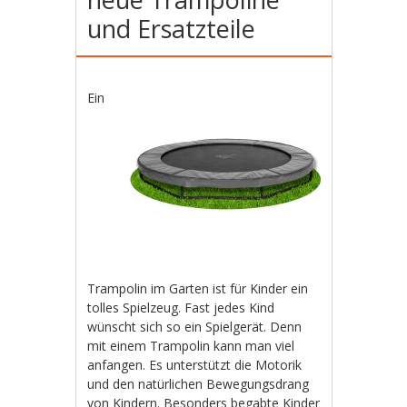
und Ersatzteile
Ein
Trampolin im Garten ist für Kinder ein
tolles Spielzeug. Fast jedes Kind
wünscht sich so ein Spielgerät. Denn
mit einem Trampolin kann man viel
anfangen. Es unterstützt die Motorik
und den natürlichen Bewegungsdrang
von Kindern. Besonders begabte Kinder