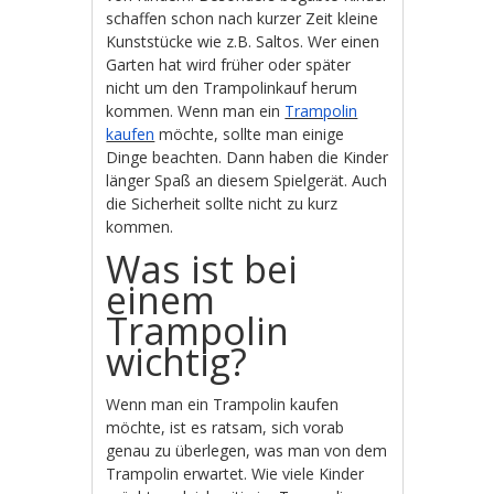
schaffen schon nach kurzer Zeit kleine
Kunststücke wie z.B. Saltos. Wer einen
Garten hat wird früher oder später
nicht um den Trampolinkauf herum
kommen. Wenn man ein
Trampolin
kaufen
möchte, sollte man einige
Dinge beachten. Dann haben die Kinder
länger Spaß an diesem Spielgerät. Auch
die Sicherheit sollte nicht zu kurz
kommen.
Was ist bei
einem
Trampolin
wichtig?
Wenn man ein Trampolin kaufen
möchte, ist es ratsam, sich vorab
genau zu überlegen, was man von dem
Trampolin erwartet. Wie viele Kinder