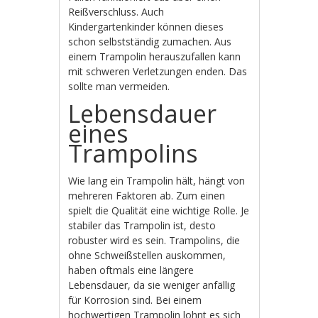
Reißverschluss. Auch
Kindergartenkinder können dieses
schon selbstständig zumachen. Aus
einem Trampolin herauszufallen kann
mit schweren Verletzungen enden. Das
sollte man vermeiden.
Lebensdauer
eines
Trampolins
Wie lang ein Trampolin hält, hängt von
mehreren Faktoren ab. Zum einen
spielt die Qualität eine wichtige Rolle. Je
stabiler das Trampolin ist, desto
robuster wird es sein. Trampolins, die
ohne Schweißstellen auskommen,
haben oftmals eine längere
Lebensdauer, da sie weniger anfällig
für Korrosion sind. Bei einem
hochwertigen Trampolin lohnt es sich