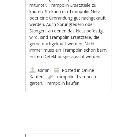
mitunter, Trampolin Ersatzteile zu
kaufen. So kann ein Trampolin Netz
oder eine Umrandung gut nachgekauft
werden. Auch Sprungfedern oder
Stangen, an denen das Netz befestigt
wird, sind Trampolin Ersatzteile, die
gerne nachgekauft werden. Nicht
immer muss ein Trampolin schon beim
ersten Defekt ausgetauscht werden.
admin
Posted in
Online
Kaufen
trampolin
,
trampolin
garten
,
Trampolin kaufen
Post navigation