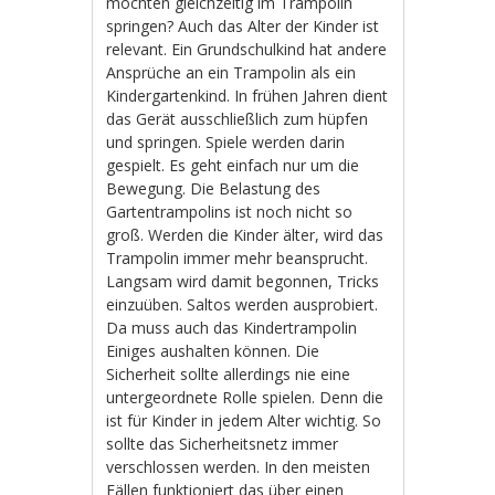
möchten gleichzeitig im Trampolin
springen? Auch das Alter der Kinder ist
relevant. Ein Grundschulkind hat andere
Ansprüche an ein Trampolin als ein
Kindergartenkind. In frühen Jahren dient
das Gerät ausschließlich zum hüpfen
und springen. Spiele werden darin
gespielt. Es geht einfach nur um die
Bewegung. Die Belastung des
Gartentrampolins ist noch nicht so
groß. Werden die Kinder älter, wird das
Trampolin immer mehr beansprucht.
Langsam wird damit begonnen, Tricks
einzuüben. Saltos werden ausprobiert.
Da muss auch das Kindertrampolin
Einiges aushalten können. Die
Sicherheit sollte allerdings nie eine
untergeordnete Rolle spielen. Denn die
ist für Kinder in jedem Alter wichtig. So
sollte das Sicherheitsnetz immer
verschlossen werden. In den meisten
Fällen funktioniert das über einen