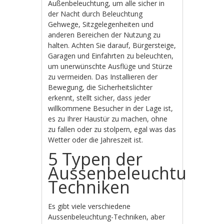
Außenbeleuchtung, um alle sicher in
der Nacht durch Beleuchtung
Gehwege, Sitzgelegenheiten und
anderen Bereichen der Nutzung zu
halten. Achten Sie darauf, Bürgersteige,
Garagen und Einfahrten zu beleuchten,
um unerwünschte Ausflüge und Stürze
zu vermeiden. Das Installieren der
Bewegung, die Sicherheitslichter
erkennt, stellt sicher, dass jeder
willkommene Besucher in der Lage ist,
es zu Ihrer Haustür zu machen, ohne
zu fallen oder zu stolpern, egal was das
Wetter oder die Jahreszeit ist.
5 Typen der
Aussenbeleuchtung
Techniken
Es gibt viele verschiedene
Aussenbeleuchtung-Techniken, aber