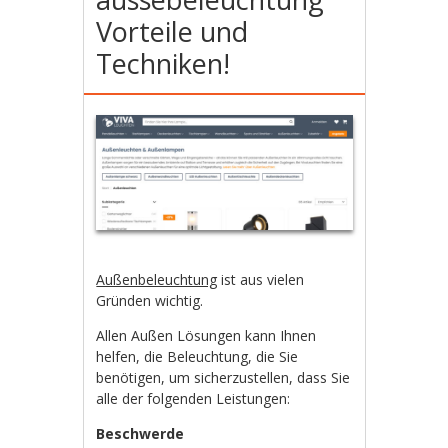
Vorteile und
Techniken!
Außenbeleuchtung
ist aus vielen
Gründen wichtig.
Allen Außen Lösungen kann Ihnen
helfen, die Beleuchtung, die Sie
benötigen, um sicherzustellen, dass Sie
alle der folgenden Leistungen:
Beschwerde