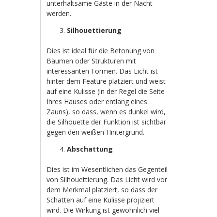
unterhaltsame Gäste in der Nacht
werden.
Silhouettierung
Dies ist ideal für die Betonung von
Bäumen oder Strukturen mit
interessanten Formen. Das Licht ist
hinter dem Feature platziert und weist
auf eine Kulisse (in der Regel die Seite
Ihres Hauses oder entlang eines
Zauns), so dass, wenn es dunkel wird,
die Silhouette der Funktion ist sichtbar
gegen den weißen Hintergrund.
Abschattung
Dies ist im Wesentlichen das Gegenteil
von Silhouettierung. Das Licht wird vor
dem Merkmal platziert, so dass der
Schatten auf eine Kulisse projiziert
wird. Die Wirkung ist gewöhnlich viel