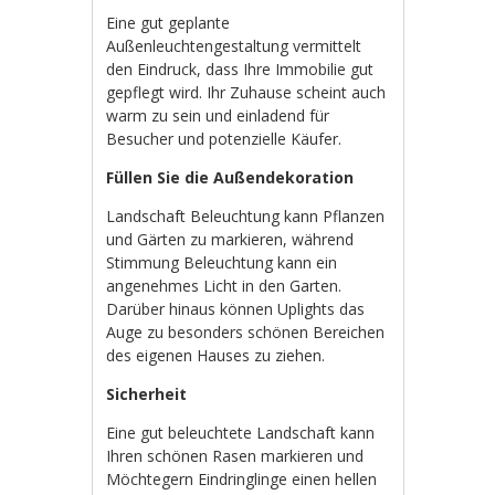
Eine gut geplante
Außenleuchtengestaltung vermittelt
den Eindruck, dass Ihre Immobilie gut
gepflegt wird. Ihr Zuhause scheint auch
warm zu sein und einladend für
Besucher und potenzielle Käufer.
Füllen Sie die Außendekoration
Landschaft Beleuchtung kann Pflanzen
und Gärten zu markieren, während
Stimmung Beleuchtung kann ein
angenehmes Licht in den Garten.
Darüber hinaus können Uplights das
Auge zu besonders schönen Bereichen
des eigenen Hauses zu ziehen.
Sicherheit
Eine gut beleuchtete Landschaft kann
Ihren schönen Rasen markieren und
Möchtegern Eindringlinge einen hellen