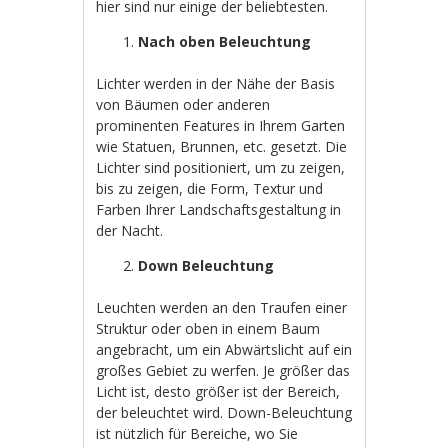
hier sind nur einige der beliebtesten.
Nach oben Beleuchtung
Lichter werden in der Nähe der Basis
von Bäumen oder anderen
prominenten Features in Ihrem Garten
wie Statuen, Brunnen, etc. gesetzt. Die
Lichter sind positioniert, um zu zeigen,
bis zu zeigen, die Form, Textur und
Farben Ihrer Landschaftsgestaltung in
der Nacht.
Down Beleuchtung
Leuchten werden an den Traufen einer
Struktur oder oben in einem Baum
angebracht, um ein Abwärtslicht auf ein
großes Gebiet zu werfen. Je größer das
Licht ist, desto größer ist der Bereich,
der beleuchtet wird. Down-Beleuchtung
ist nützlich für Bereiche, wo Sie