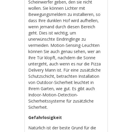
Scheinwerfer geben, den sie nicht
wollen. Sie können Lichter mit
Bewegungsmeldern zu installieren, so
dass Ihre dunklen Hof wird aufhellen,
wenn jemand durch diesen Bereich
geht. Dies ist wichtig, um
unerwünschte Eindringlinge zu
vermeiden. Motion-Sensing-Leuchten
können Sie auch genau sehen, wer an
Ihre Tür klopft, nachdem die Sonne
untergeht, auch wenn es nur die Pizza
Delivery Mann ist. Für eine zusätzliche
Schutzschicht, betrachten Installation
von Outdoor-Sicherheit leuchtet in
Ihrem Garten, wie gut. Es gibt auch
Indoor-Motion-Detection-
Sicherheitssysteme für zusätzliche
Sicherheit.
Gefahrlosigkeit
Natürlich ist der beste Grund für die