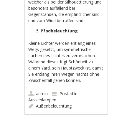
weicher als bei der Silhouettierung und
besonders auffallend bei
Gegenständen, die empfindlicher sind
und vom Wind betroffen sind.
Pfadbeleuchtung
Kleine Lichter werden entlang eines
Wegs gesetzt, um symmetrische
Lachen des Lichtes zu verursachen.
Während dieses fügt Schönheit zu
einem Yard, sein Hauptzweck ist, damit
Sie entlang Ihren Wegen nachts ohne
Zwischenfall gehen können.
admin
Posted in
Aussenlampen
Außenbeleuchtung