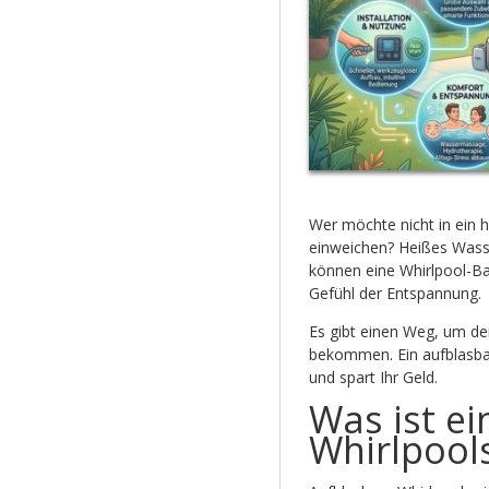
Wer möchte nicht in ein 
einweichen? Heißes Wasse
können eine Whirlpool-Ba
Gefühl der Entspannung.
Es gibt einen Weg, um de
bekommen. Ein aufblasbare
und spart Ihr Geld.
Was ist ei
Whirlpool