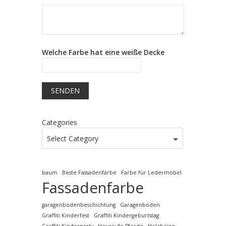
Welche Farbe hat eine weiße Decke
Categories
Select Category
baum
Beste Fassadenfarbe
Farbe für Ledermöbel
Fassadenfarbe
garagenbodenbeschichtung
Garagenböden
Graffiti Kinderfest
Graffiti Kindergeburtstag