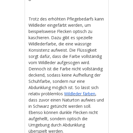
Trotz des erhöhten Pflegebedarfs kann
Wildleder eingefärbt werden, um
beispielsweise Flecken optisch zu
kaschieren. Dazu gibt es spezielle
Wildlederfarbe, die eine wässrige
Konsistenz aufweist. Die Flüssigkeit
sorgt dafür, dass die Farbe vollständig
vom Wildleder aufgesogen wird.
Dennoch ist die Farbe nicht vollständig
deckend, sodass keine Aufhellung der
Schuhfarbe, sondern nur eine
Abdunklung möglich ist. So lässt sich
relativ problemlos
Wildleder färben
,
dass zuvor einen Naturton aufwies und
in Schwarz getüncht werden soll.
Ebenso können dunkle Flecken nicht
aufgehellt, sondern optisch die
Umgebung durch Abdunklung
überspielt werden.