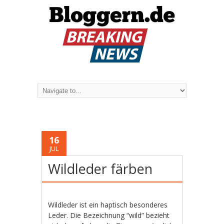
16
JUL
Wildleder färben
Wildleder ist ein haptisch besonderes
Leder. Die Bezeichnung “wild” bezieht