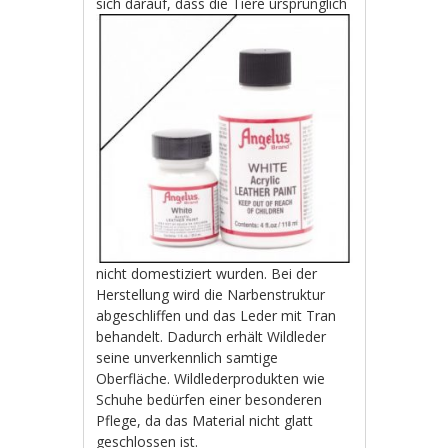
sich darauf,
dass die Tiere ursprünglich
nicht domestiziert wurden. Bei der
Herstellung wird die Narbenstruktur
abgeschliffen und das Leder mit Tran
behandelt. Dadurch erhält Wildleder
seine unverkennlich samtige
Oberfläche. Wildlederprodukten wie
Schuhe bedürfen einer besonderen
Pflege, da das Material nicht glatt
geschlossen ist.