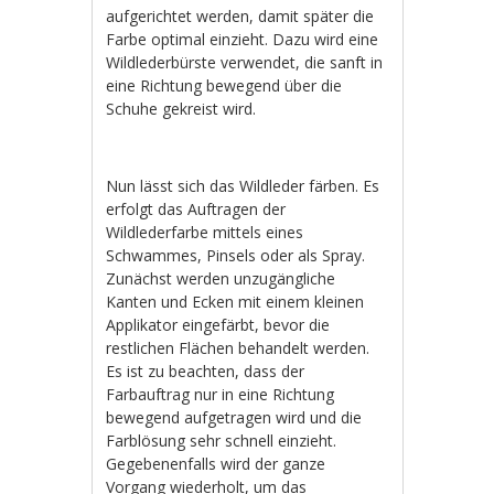
aufgerichtet werden, damit später die
Farbe optimal einzieht. Dazu wird eine
Wildlederbürste verwendet, die sanft in
eine Richtung bewegend über die
Schuhe gekreist wird.
Nun lässt sich das Wildleder färben. Es
erfolgt das Auftragen der
Wildlederfarbe mittels eines
Schwammes, Pinsels oder als Spray.
Zunächst werden unzugängliche
Kanten und Ecken mit einem kleinen
Applikator eingefärbt, bevor die
restlichen Flächen behandelt werden.
Es ist zu beachten, dass der
Farbauftrag nur in eine Richtung
bewegend aufgetragen wird und die
Farblösung sehr schnell einzieht.
Gegebenenfalls wird der ganze
Vorgang wiederholt, um das