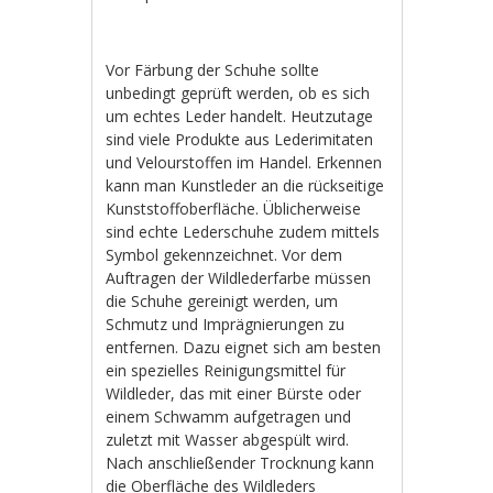
Vor Färbung der Schuhe sollte
unbedingt geprüft werden, ob es sich
um echtes Leder handelt. Heutzutage
sind viele Produkte aus Lederimitaten
und Velourstoffen im Handel. Erkennen
kann man Kunstleder an die rückseitige
Kunststoffoberfläche. Üblicherweise
sind echte Lederschuhe zudem mittels
Symbol gekennzeichnet. Vor dem
Auftragen der Wildlederfarbe müssen
die Schuhe gereinigt werden, um
Schmutz und Imprägnierungen zu
entfernen. Dazu eignet sich am besten
ein spezielles Reinigungsmittel für
Wildleder, das mit einer Bürste oder
einem Schwamm aufgetragen und
zuletzt mit Wasser abgespült wird.
Nach anschließender Trocknung kann
die Oberfläche des Wildleders